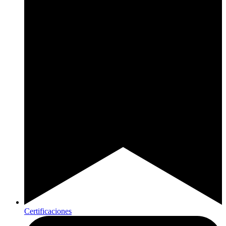
Certificaciones