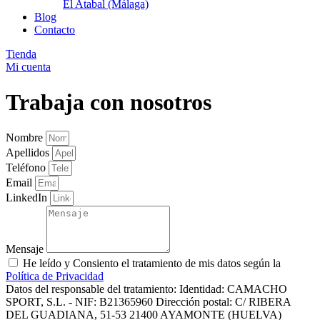
El Atabal (Málaga)
Blog
Contacto
Tienda
Mi cuenta
Trabaja con nosotros
Nombre
Apellidos
Teléfono
Email
LinkedIn
Mensaje
He leído y Consiento el tratamiento de mis datos según la
Política de Privacidad
Datos del responsable del tratamiento: Identidad: CAMACHO
SPORT, S.L. - NIF: B21365960 Dirección postal: C/ RIBERA
DEL GUADIANA, 51-53 21400 AYAMONTE (HUELVA)