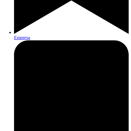
Empresa