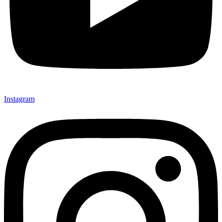
Instagram