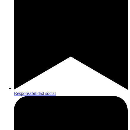
Responsabilidad social