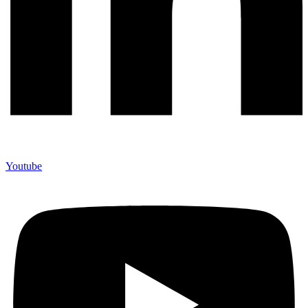
Youtube