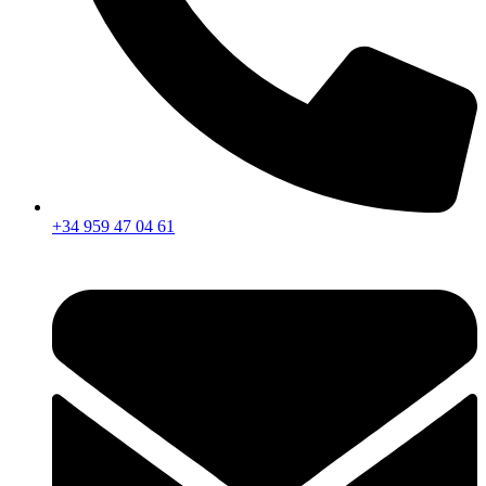
+34 959 47 04 61