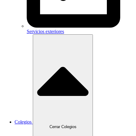
Servicios exteriores
Colegios
Cerrar Colegios