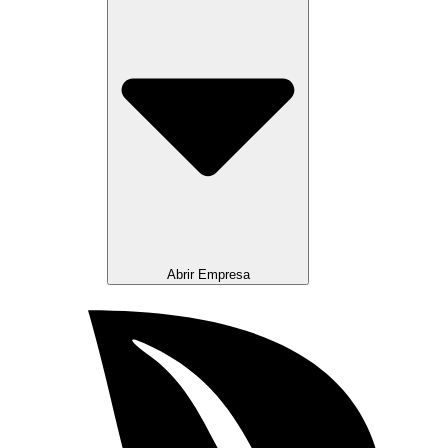
Abrir Empresa