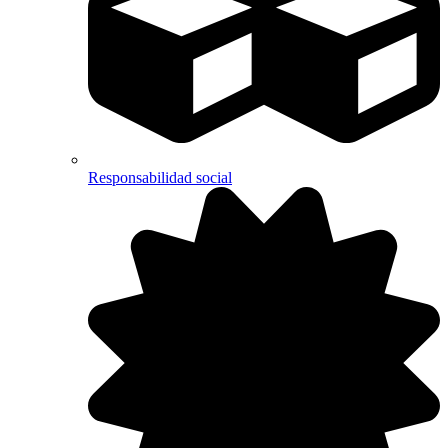
Responsabilidad social