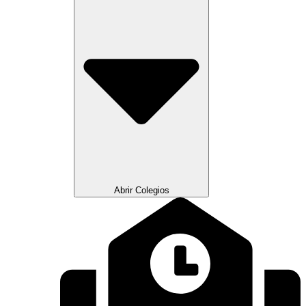
Abrir Colegios