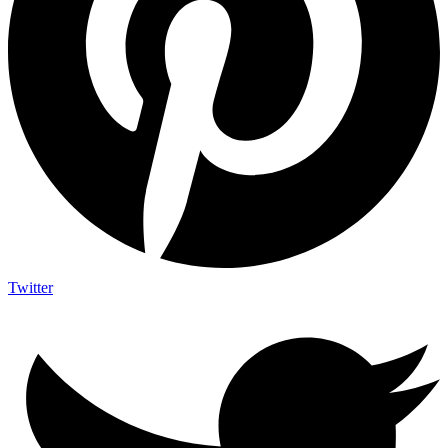
Twitter