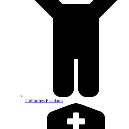
Uniformes Escolares