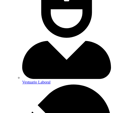
Vestuario Laboral