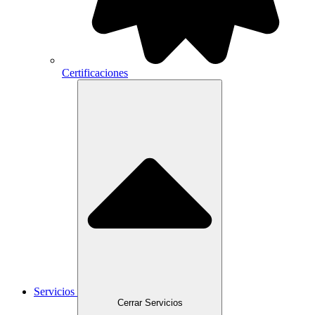
Certificaciones
Servicios
Cerrar Servicios