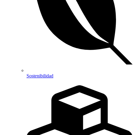
Sostenibilidad