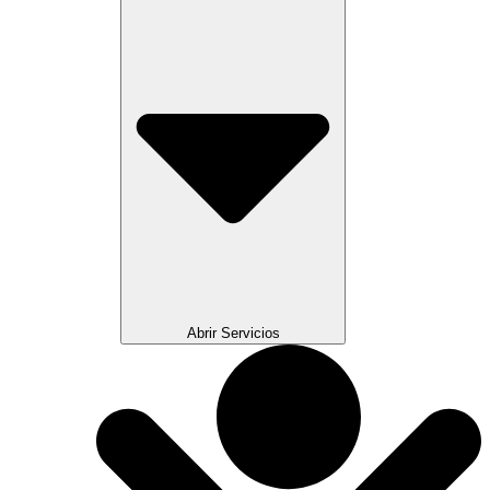
Abrir Servicios