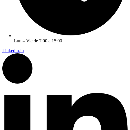
Lun – Vie de 7:00 a 15:00
Linkedin-in