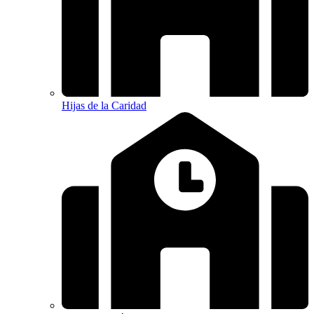
Hijas de la Caridad