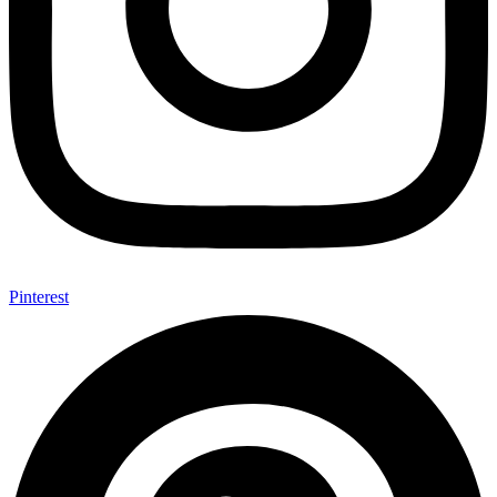
Pinterest