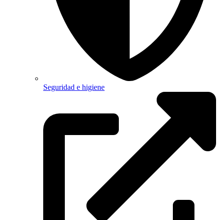
Seguridad e higiene