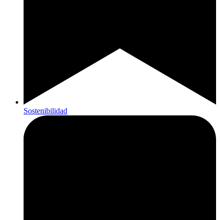
Sostenibilidad