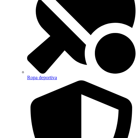
Ropa deportiva