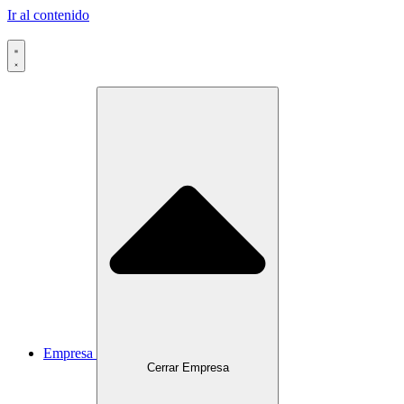
Ir al contenido
Empresa
Cerrar Empresa