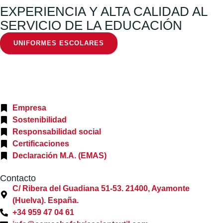
EXPERIENCIA Y ALTA CALIDAD AL
SERVICIO DE LA EDUCACIÓN
UNIFORMES ESCOLARES
Empresa
Sostenibilidad
Responsabilidad social
Certificaciones
Declaración M.A. (EMAS)
Contacto
C/ Ribera del Guadiana 51-53. 21400, Ayamonte
(Huelva). España.
+34 959 47 04 61