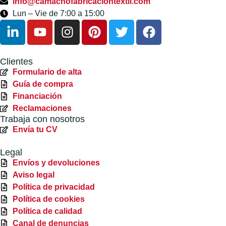
info@camachofabricaciontextil.com
Lun – Vie de 7:00 a 15:00
Clientes
Formulario de alta
Guía de compra
Financiación
Reclamaciones
Trabaja con nosotros
Envía tu CV
Legal
Envíos y devoluciones
Aviso legal
Política de privacidad
Política de cookies
Política de calidad
Canal de denuncias