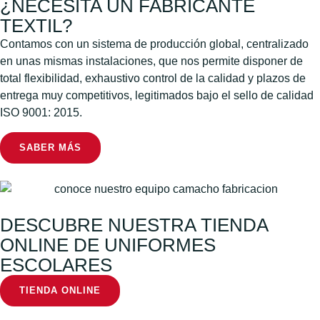
¿NECESITA UN FABRICANTE
TEXTIL?
Contamos con un sistema de producción global, centralizado
en unas mismas instalaciones, que nos permite disponer de
total flexibilidad, exhaustivo control de la calidad y plazos de
entrega muy competitivos, legitimados bajo el sello de calidad
ISO 9001: 2015.
SABER MÁS
DESCUBRE NUESTRA TIENDA
ONLINE DE UNIFORMES
ESCOLARES
TIENDA ONLINE