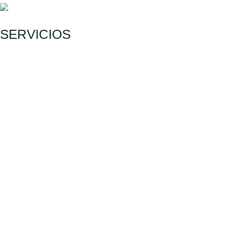
SERVICIOS