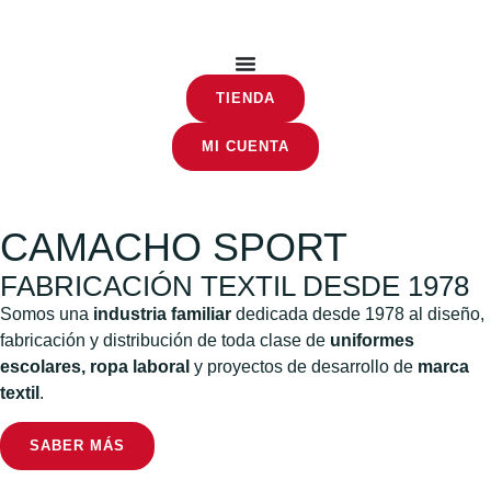
TIENDA
MI CUENTA
CAMACHO SPORT
FABRICACIÓN TEXTIL DESDE 1978
Somos una
industria familiar
dedicada desde 1978 al diseño,
fabricación y distribución de toda clase de
uniformes
escolares, ropa laboral
y proyectos de desarrollo de
marca
textil
.
SABER MÁS