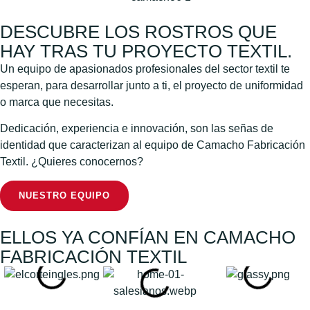
DESCUBRE LOS ROSTROS QUE
HAY TRAS TU PROYECTO TEXTIL.
Un equipo de apasionados profesionales del sector textil te
esperan, para desarrollar junto a ti, el proyecto de uniformidad
o marca que necesitas.
Dedicación, experiencia e innovación, son las señas de
identidad que caracterizan al equipo de Camacho Fabricación
Textil. ¿Quieres conocernos?
NUESTRO EQUIPO
ELLOS YA CONFÍAN EN CAMACHO
FABRICACIÓN TEXTIL