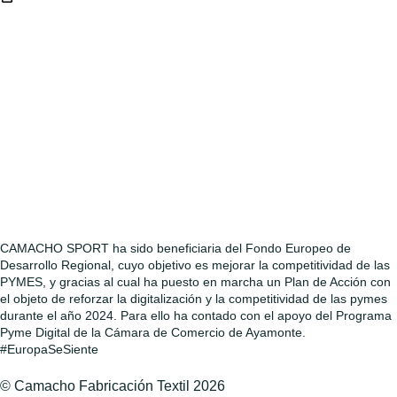
CAMACHO SPORT ha sido beneficiaria del Fondo Europeo de
Desarrollo Regional, cuyo objetivo es mejorar la competitividad de las
PYMES, y gracias al cual ha puesto en marcha un Plan de Acción con
el objeto de reforzar la digitalización y la competitividad de las pymes
durante el año 2024. Para ello ha contado con el apoyo del Programa
Pyme Digital de la Cámara de Comercio de Ayamonte.
#EuropaSeSiente
© Camacho Fabricación Textil 2026