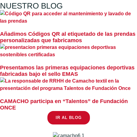
NUESTRO BLOG
Añadimos Códigos QR al etiquetado de las prendas
personalizadas que fabricamos
Presentamos las primeras equipaciones deportivas
fabricadas bajo el sello EMAS
CAMACHO participa en “Talentos” de Fundación
ONCE
IR AL BLOG