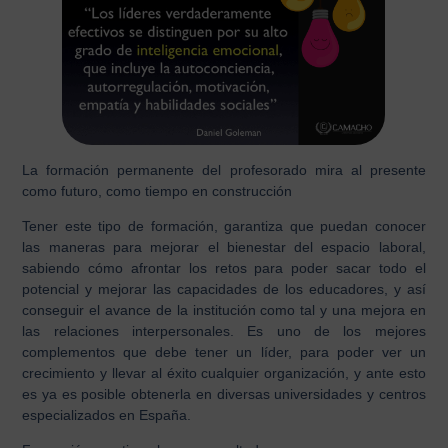
La formación permanente del profesorado mira al presente
como futuro, como tiempo en construcción
Tener este tipo de formación, garantiza que puedan conocer
las maneras para mejorar el
bienestar del espacio labora
l,
sabiendo cómo afrontar los retos para poder sacar todo el
potencial y mejorar las capacidades de los educadores, y así
conseguir el avance de la institución como tal y una mejora en
las relaciones interpersonales. Es uno de los mejores
complementos que debe tener un líder, para poder ver un
crecimiento y llevar al éxito cualquier organización, y ante esto
es ya es posible obtenerla en diversas universidades y centros
especializados en España.