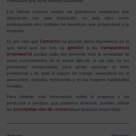
Formación que tiene buenos resultados
Los líderes exitosos avalan los grandiosos resultados que
obtuvieron con esta formación, no solo ellos como
profesionales sino también los beneficios que proporciona a la
empresa.
Camacho
Es por esto que
ha ganado tanta importancia en lo
gestión y su transparencia
que tiene que ver con su
empresarial
porque cada vez aumenta más la necesidad de
estos conocimientos en el sector laboral, al ser uno de los
principales componentes para poder alcanzar el éxito
profesional y de todo el equipo de trabajo, basándose en el
autocontrol, empatía, emociones y en las mejores habilidades
sociales.
Para obtener más información sobre la empresa y los
productos y servicios que podemos ofrecerle, pueden utilizar
principales vías de contacto
las
que tenemos disponibles.
Anterior
Siguiente