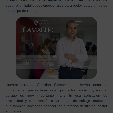
desarrollar habilidades emocionales para poder detectar las de
su equipo de trabajo.
Nuestro director
Christian Camacho
ha hecho notar lo
fundamental que es tener este tipo de formación hoy en día,
porque es muy importante transmitir esa sensación de
proximidad y comprensión a su equipo de trabajo, aspectos
que también necesitan conocer los directivos dentro del
sector
educativo
.