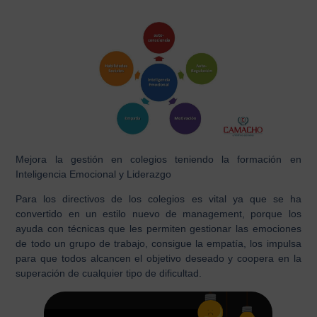
Mejora la gestión en colegios teniendo la formación en
Inteligencia Emocional y Liderazgo
Para los directivos de los colegios es vital ya que se ha
convertido en un estilo nuevo de management, porque los
ayuda con técnicas que les permiten gestionar las emociones
de todo un grupo de trabajo, consigue la empatía, los impulsa
para que todos alcancen el objetivo deseado y coopera en la
superación de cualquier tipo de dificultad.