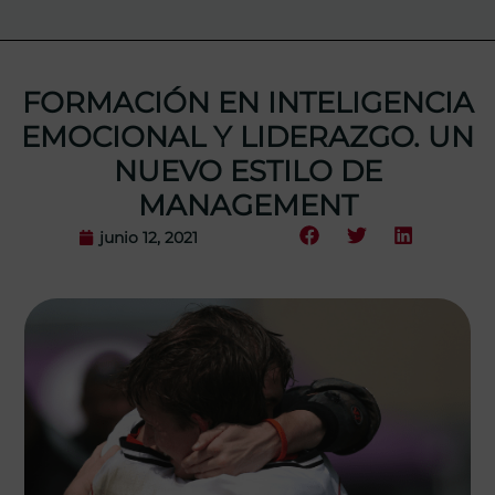
FORMACIÓN EN INTELIGENCIA
EMOCIONAL Y LIDERAZGO. UN
NUEVO ESTILO DE
MANAGEMENT
junio 12, 2021