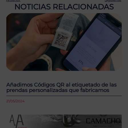
NOTICIAS RELACIONADAS
Añadimos Códigos QR al etiquetado de las
prendas personalizadas que fabricamos
21/05/2024