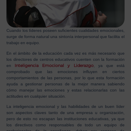
Cuando los líderes poseen suficientes cualidades emocionales,
surge de forma natural una sintonía interpersonal que facilita el
trabajo en equipo.
En el
ámbito de la educación
cada vez es más necesario que
los directores de centros educativos cuenten con la formación
Inteligencia Emocional y Liderazgo
en
, ya que está
comprobado que las emociones influyen en ciertos
comportamientos de las personas, por lo que esta formación
ayuda a gestionar personas de la mejor manera sabiendo
cómo manejar las emociones y estas relacionarlas con las
actitudes en cualquier situación.
La inteligencia emocional y las habilidades de un
buen líder
son aspectos claves tanto de una empresa u organización,
pero de esto no escapan las instituciones educativas, ya que
los directivos como responsables de todo un equipo de
profesionales de la enseñanza, deben ser capaces de